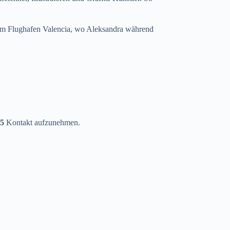
dem Flughafen Valencia, wo Aleksandra während
55
Kontakt aufzunehmen.