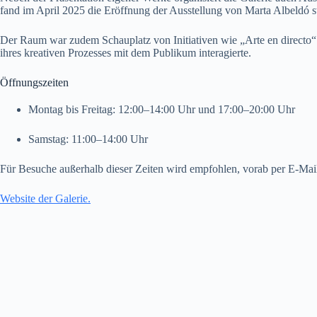
fand im April 2025 die Eröffnung der Ausstellung von Marta Albeldó st
Der Raum war zudem Schauplatz von Initiativen wie „Arte en direct
ihres kreativen Prozesses mit dem Publikum interagierte.
Öffnungszeiten
Montag bis Freitag: 12:00–14:00 Uhr und 17:00–20:00 Uhr
Samstag: 11:00–14:00 Uhr
Für Besuche außerhalb dieser Zeiten wird empfohlen, vorab per E-Mai
Website der Galerie.