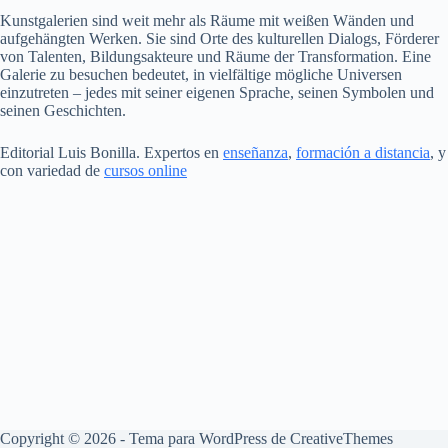
Kunstgalerien sind weit mehr als Räume mit weißen Wänden und
aufgehängten Werken. Sie sind Orte des kulturellen Dialogs, Förderer
von Talenten, Bildungsakteure und Räume der Transformation. Eine
Galerie zu besuchen bedeutet, in vielfältige mögliche Universen
einzutreten – jedes mit seiner eigenen Sprache, seinen Symbolen und
seinen Geschichten.
Editorial
Luis
Bonilla. Expertos en
enseñanza
,
formación a distancia
, y
con variedad de
cursos online
Copyright © 2026 - Tema para WordPress de
CreativeThemes