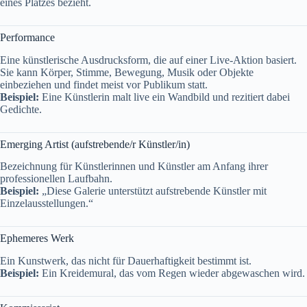
eines Platzes bezieht.
Performance
Eine künstlerische Ausdrucksform, die auf einer Live-Aktion basiert.
Sie kann Körper, Stimme, Bewegung, Musik oder Objekte
einbeziehen und findet meist vor Publikum statt.
Beispiel:
Eine Künstlerin malt live ein Wandbild und rezitiert dabei
Gedichte.
Emerging Artist (aufstrebende/r Künstler/in)
Bezeichnung für Künstlerinnen und Künstler am Anfang ihrer
professionellen Laufbahn.
Beispiel:
„Diese Galerie unterstützt aufstrebende Künstler mit
Einzelausstellungen.“
Ephemeres Werk
Ein Kunstwerk, das nicht für Dauerhaftigkeit bestimmt ist.
Beispiel:
Ein Kreidemural, das vom Regen wieder abgewaschen wird.