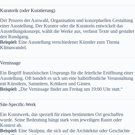
Kuratorik (oder Kuratierung)
Der Prozess der Auswahl, Organisation und konzeptuellen Gestaltung
einer Ausstellung. Der Kurator oder die Kuratorin entwickelt das
Ausstellungskonzept, wählt die Werke aus, verfasst Texte und gestaltet
den Rundgang.
Beispiel:
Eine Ausstellung verschiedener Künstler zum Thema
Klimawandel.
Vernissage
Ein Begriff französischen Ursprungs für die feierliche Eröffnung einer
Ausstellung. Oft handelt es sich um eine halböffentliche Veranstaltung
mit Künstlern, Sammlern, Kritikern und Gästen.
Beispiel:
„Die Vernissage findet am Freitag um 19:00 Uhr statt.“
Site-Specific-Werk
Ein Kunstwerk, das speziell für einen bestimmten Ort geschaffen
wurde. Seine Bedeutung hängt stark vom jeweiligen Raum oder
Kontext ab.
Beispiel:
Eine Skulptur, die sich auf die Architektur oder Geschichte