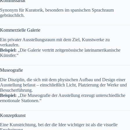
Kommissariat
Synonym für Kuratorik, besonders im spanischen Sprachraum
gebräuchlich.
Kommerzielle Galerie
Ein privater Ausstellungsraum mit dem Ziel, Kunstwerke zu
verkaufen.
Beispiel:
„Die Galerie vertritt zeitgenössische lateinamerikanische
Künstler.“
Museografie
Die Disziplin, die sich mit dem physischen Aufbau und Design einer
Ausstellung befasst – einschließlich Licht, Platzierung der Werke und
Besucherführung.
Beispiel:
„Die Museografie der Ausstellung erzeugt unterschiedliche
emotionale Stationen.“
Konzeptkunst
Eine Kunstrichtung, bei der die Idee wichtiger ist als die visuelle
Erscheinung.