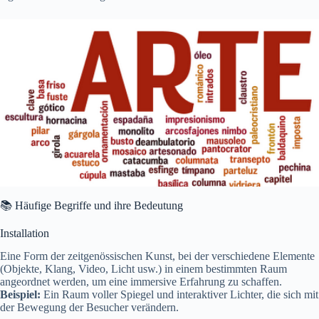
📚 Häufige Begriffe und ihre Bedeutung
Installation
Eine Form der zeitgenössischen Kunst, bei der verschiedene Elemente
(Objekte, Klang, Video, Licht usw.) in einem bestimmten Raum
angeordnet werden, um eine immersive Erfahrung zu schaffen.
Beispiel:
Ein Raum voller Spiegel und interaktiver Lichter, die sich mit
der Bewegung der Besucher verändern.