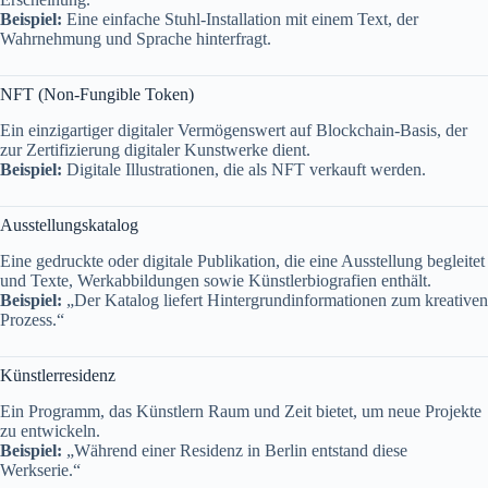
Beispiel:
Eine einfache Stuhl-Installation mit einem Text, der
Wahrnehmung und Sprache hinterfragt.
NFT (Non-Fungible Token)
Ein einzigartiger digitaler Vermögenswert auf Blockchain-Basis, der
zur Zertifizierung digitaler Kunstwerke dient.
Beispiel:
Digitale Illustrationen, die als NFT verkauft werden.
Ausstellungskatalog
Eine gedruckte oder digitale Publikation, die eine Ausstellung begleitet
und Texte, Werkabbildungen sowie Künstlerbiografien enthält.
Beispiel:
„Der Katalog liefert Hintergrundinformationen zum kreativen
Prozess.“
Künstlerresidenz
Ein Programm, das Künstlern Raum und Zeit bietet, um neue Projekte
zu entwickeln.
Beispiel:
„Während einer Residenz in Berlin entstand diese
Werkserie.“