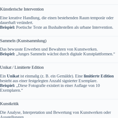
Künstlerische Intervention
Eine kreative Handlung, die einen bestehenden Raum temporär oder
dauerhaft verändert.
Beispiel:
Poetische Texte an Bushaltestellen als urbane Intervention.
Sammeln (Kunstsammlung)
Das bewusste Erwerben und Bewahren von Kunstwerken.
Beispiel:
„Junges Sammeln wächst durch digitale Kunstplattformen.“
Unikat / Limitierte Edition
Ein
Unikat
ist einmalig (z. B. ein Gemälde). Eine
limitierte Edition
besteht aus einer festgelegten Anzahl signierter Exemplare.
Beispiel:
„Diese Fotografie existiert in einer Auflage von 10
Exemplaren.“
Kunstkritik
Die Analyse, Interpretation und Bewertung von Kunstwerken oder
Ausstellungen.